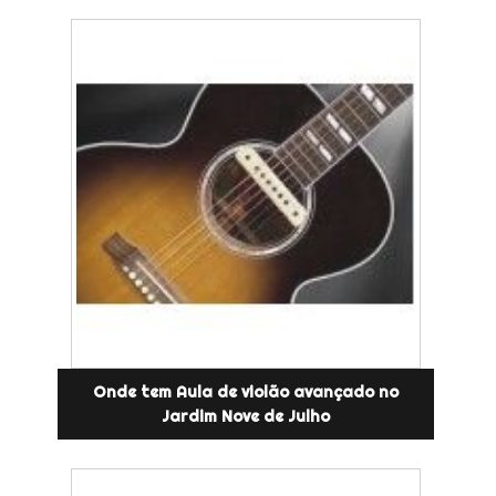
Onde tem Aula de violão avançado no
Jardim Nove de Julho