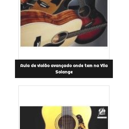
Aula de violão avançado onde tem na Vila
Solange