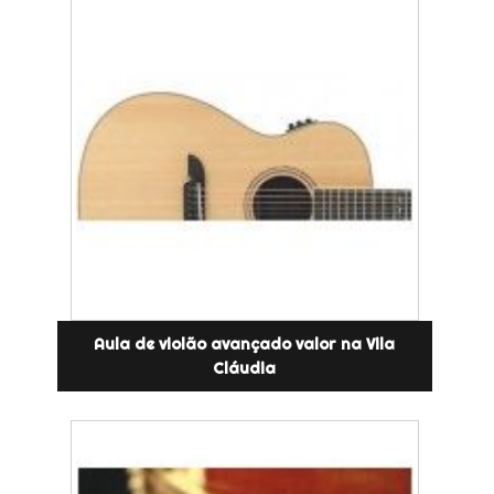
Aula de violão avançado valor na Vila
Cláudia