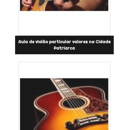
Aula de violão particular valores na Cidade
Patriarca