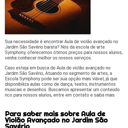
Sua necessidade é encontrar Aula de violão avançado no
Jardim São Savério barata? Nós da escola de arte
Symphony, oferecemos ótimos preços para nossos alunos,
venha conhecer melhor os nossos serviços.
Caso esteja em busca de Aula de violão avançado no
Jardim São Savério, Atuando no segmento de artes, a
Escola Symphony pode ser sua opção mais viável, já que
disponibiliza aulas como de dança, teatro, instrumentos
musicais e desenhos. Buscamos apresentar um conteúdo
rico para nossos alunos, entre em contato e saiba mais.
Para saber mais sobre Aula de
Violão Avançado no Jardim São
Savério