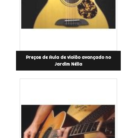
Preços de Aula de violão avançado no
Jardim Nélia