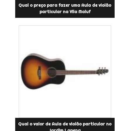
Qual o preço para fazer uma Aula de violão
particular na Vila Maluf
Qual o valor de Aula de violão particular no
Jardim Lapena