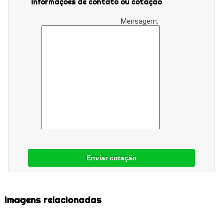
Informações de contato ou cotação
Mensagem:
Enviar cotação
Imagens relacionadas