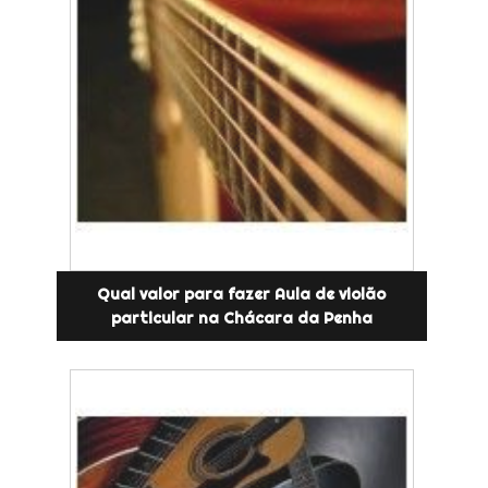
Qual valor para fazer Aula de violão
particular na Chácara da Penha