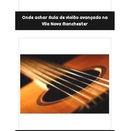
Onde achar Aula de violão avançado na
Vila Nova Manchester