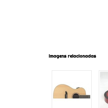
Imagens relacionadas