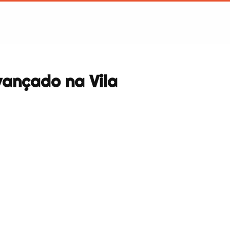
vançado na Vila