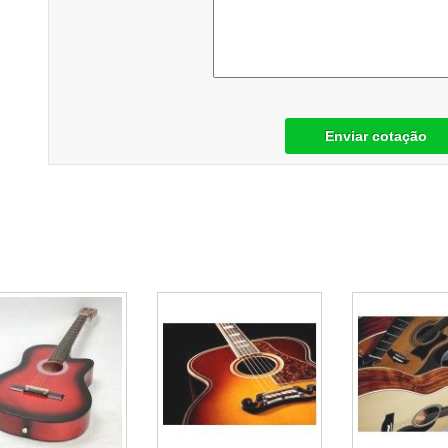
Enviar cotação