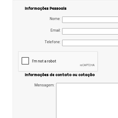
Informações Pessoais
Nome:
Email:
Telefone:
Informações de contato ou cotação
Mensagem: