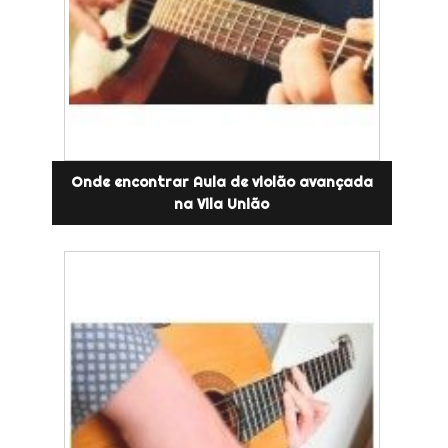
Onde encontrar Aula de violão avançada
na Vila União