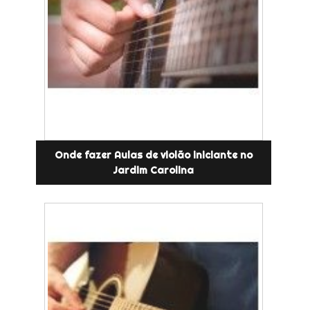
Onde fazer Aulas de violão iniciante no
Jardim Carolina