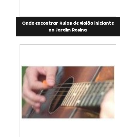
Onde encontrar Aulas de violão iniciante
no Jardim Rosina