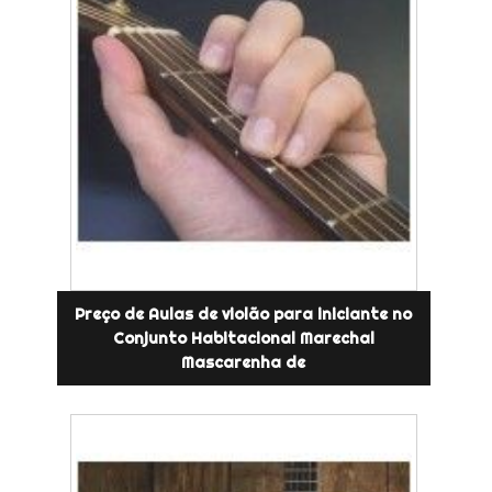
Preço de Aulas de violão para iniciante no
Conjunto Habitacional Marechal
Mascarenha de