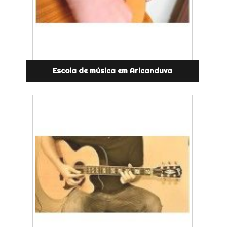
Escola de música em Aricanduva