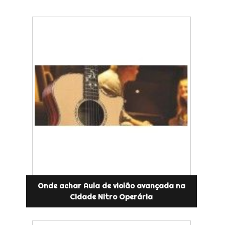
Onde achar Aula de violão avançada na
Cidade Nitro Operária