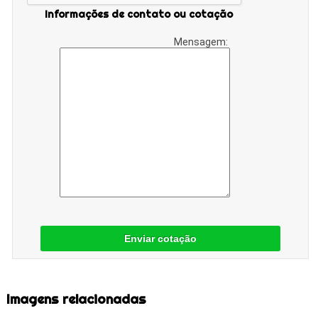
Informações de contato ou cotação
Mensagem:
Enviar cotação
Imagens relacionadas