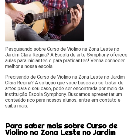
Pesquisando sobre Curso de Violino na Zona Leste no
Jardim Clara Regina? A Escola de arte Symphony oferece
aulas para iniciantes e para praticantes! Venha conhecer
melhor a nossa escola.
Precisando de Curso de Violino na Zona Leste no Jardim
Clara Regina? A solução que você busca ao se tratar de
artes para o seu caso, pode ser encontrada por meio da
instituição Escola Symphony. Buscamos apresentar um
conteúdo rico para nossos alunos, entre em contato e
saiba mais.
Para saber mais sobre Curso de
Violino na Zona Leste no Jardim