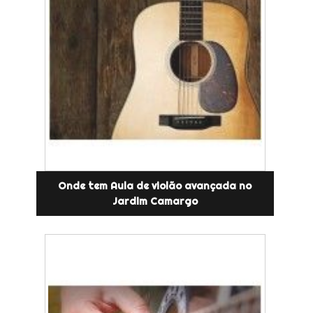
Onde tem Aula de violão avançada no
Jardim Camargo