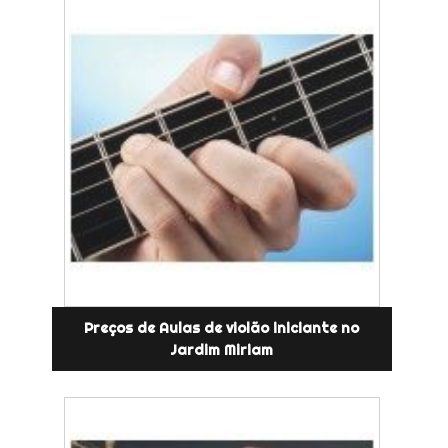
Preços de Aulas de violão iniciante no
Jardim Miriam