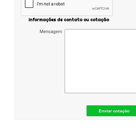
Informações de contato ou cotação
Mensagem:
Enviar cotação