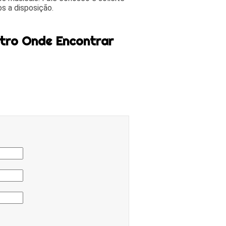
s a disposição.
atro Onde Encontrar