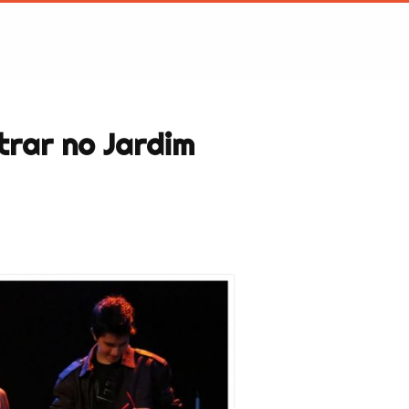
trar no Jardim