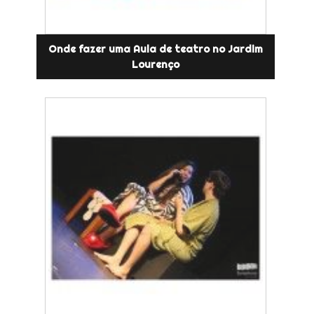
Onde fazer uma Aula de teatro no Jardim
Lourenço