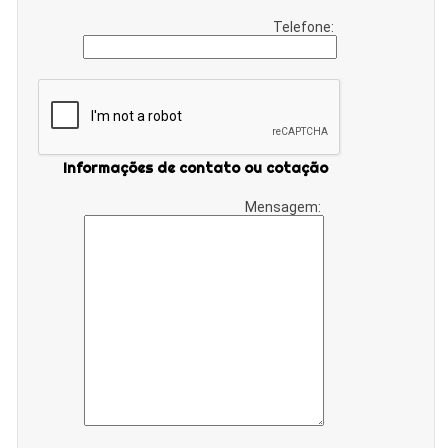
Telefone:
Informações de contato ou cotação
Mensagem: