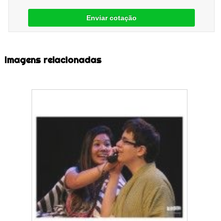
Enviar cotação
Imagens relacionadas