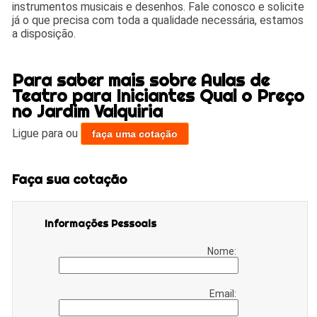
instrumentos musicais e desenhos. Fale conosco e solicite
já o que precisa com toda a qualidade necessária, estamos
a disposição.
Para saber mais sobre Aulas de
Teatro para Iniciantes Qual o Preço
no Jardim Valquiria
Ligue para
ou
faça uma cotação
Faça sua cotação
Informações Pessoais
Nome:
Email: