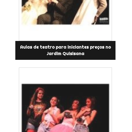
Aulas de teatro para iniciantes preços no
Jardim Quisisana