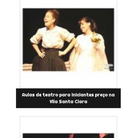
Aulas de teatro para iniciantes preço na
Vila Santa Clara