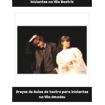
iniciantes na Vila Beatriz
Preços de Aulas de teatro para iniciantes
na Vila Amadeu