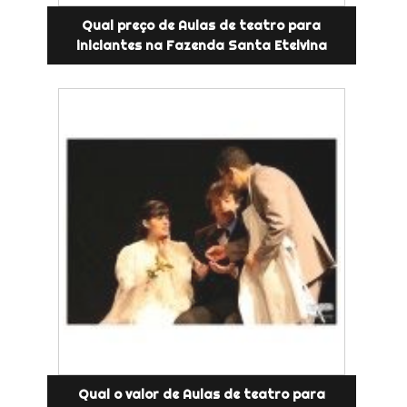
Qual preço de Aulas de teatro para
iniciantes na Fazenda Santa Etelvina
Qual o valor de Aulas de teatro para