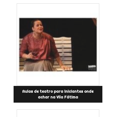
Aulas de teatro para iniciantes onde
achar na Vila Fátima