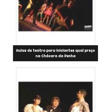
Aulas de teatro para iniciantes qual preço
na Chácara da Penha