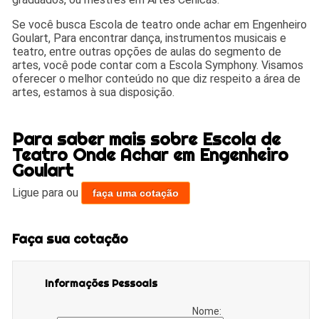
Se você busca Escola de teatro onde achar em Engenheiro
Goulart, Para encontrar dança, instrumentos musicais e
teatro, entre outras opções de aulas do segmento de
artes, você pode contar com a Escola Symphony. Visamos
oferecer o melhor conteúdo no que diz respeito a área de
artes, estamos à sua disposição.
Para saber mais sobre Escola de
Teatro Onde Achar em Engenheiro
Goulart
Ligue para
ou
faça uma cotação
Faça sua cotação
Informações Pessoais
Nome: