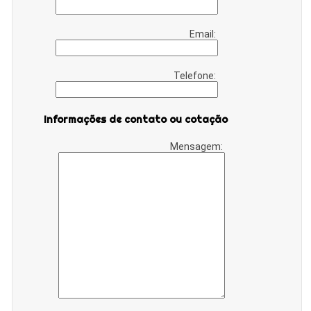
Email:
Telefone:
Informações de contato ou cotação
Mensagem: