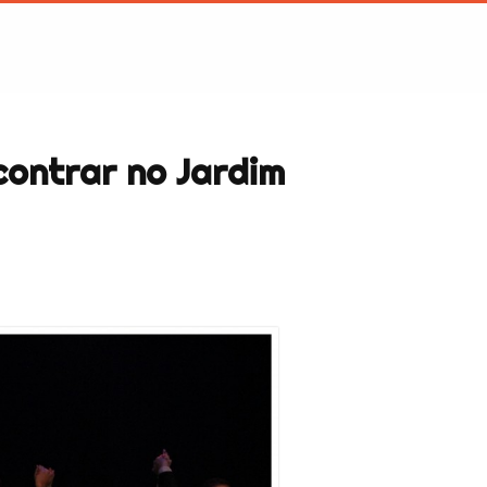
contrar no Jardim