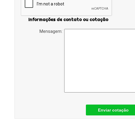
Informações de contato ou cotação
Mensagem:
Enviar cotação