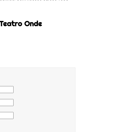
 Teatro Onde