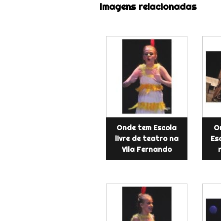
Imagens relacionadas
Onde tem Escola
O
livre de teatro na
Es
Vila Fernando