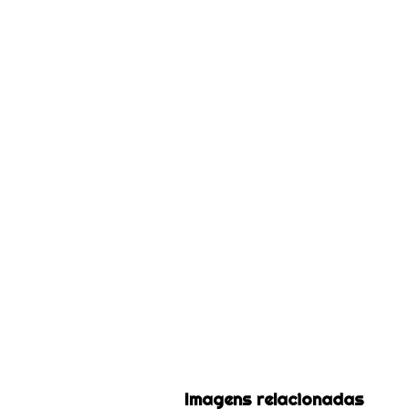
Imagens relacionadas