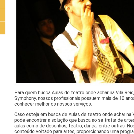
Para quem busca Aulas de teatro onde achar na Vila Reis,
Symphony, nossos profissionais possuem mais de 10 anos
conhecer melhor os nossos serviços.
Caso esteja em busca de Aulas de teatro onde achar na 
pode encontrar a solução que busca ao se tratar de artes
aulas como de desenhos, teatro, dança, entre outras. No
conteúdo voltado para artes, proporcionando uma progra