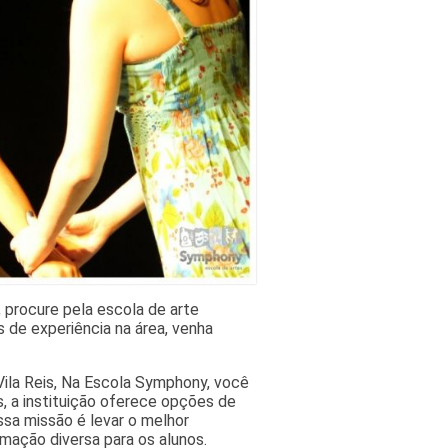
 procure pela escola de arte
 de experiência na área, venha
Vila Reis, Na Escola Symphony, você
, a instituição oferece opções de
ssa missão é levar o melhor
mação diversa para os alunos.