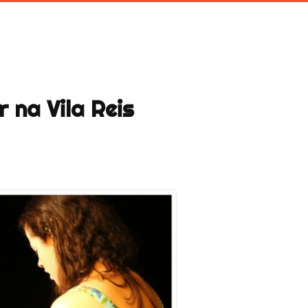
 na Vila Reis