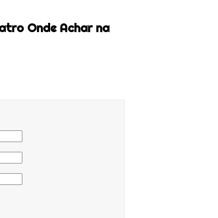
eatro Onde Achar na