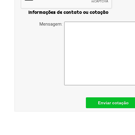
Informações de contato ou cotação
Mensagem:
Enviar cotação