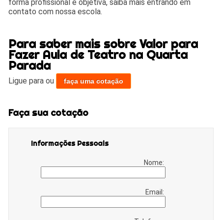
forma profissional e objetiva, saiba mais entrando em
contato com nossa escola.
Para saber mais sobre Valor para
Fazer Aula de Teatro na Quarta
Parada
Ligue para
ou
faça uma cotação
Faça sua cotação
Informações Pessoais
Nome:
Email: