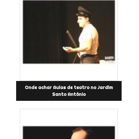
Onde achar Aulas de teatro no Jardim
Santo Antônio