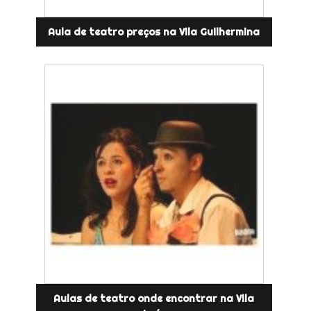
Aula de teatro preços na Vila Guilhermina
Aulas de teatro onde encontrar na Vila