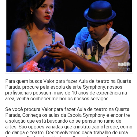
Para quem busca Valor para fazer Aula de teatro na Quarta
Parada, procure pela escola de arte Symphony, nossos
profissionais possuem mais de 10 anos de experiência na
área, venha conhecer melhor os nossos serviços.
Se você procura Valor para fazer Aula de teatro na Quarta
Parada, Conheça os aulas da Escola Symphony e encontre
a solução que está buscando ao se pensar no ramo de
artes. São opções variadas que a instituição oferece, como
de dança e teatro. Desenvolvemos cada trabalho de uma