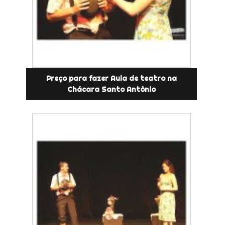
Preço para fazer Aula de teatro na
Chácara Santo Antônio