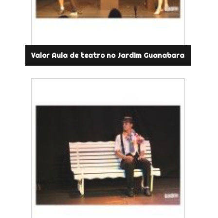
Valor Aula de teatro no Jardim Guanabara