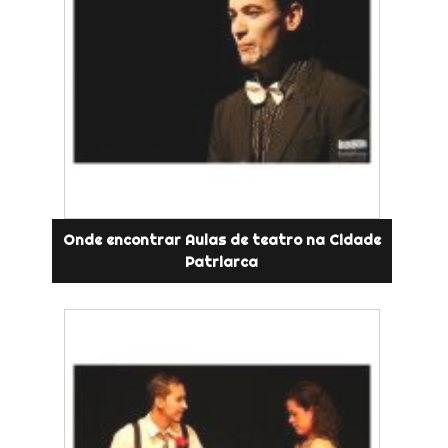
Onde encontrar Aulas de teatro na Cidade
Patriarca