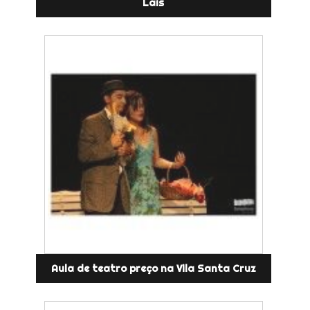
Laís
Aula de teatro preço na Vila Santa Cruz