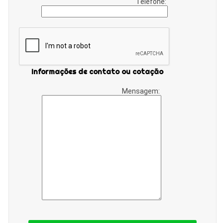
Telefone:
Informações de contato ou cotação
Mensagem: