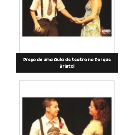
Preço de uma Aula de teatro no Parque
Bristol