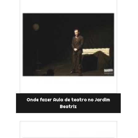
Onde fazer Aula de teatro no Jardim
Beatriz