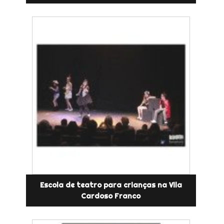
Escola de teatro para crianças na Vila
Cardoso Franco