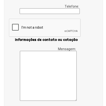
Telefone:
Informações de contato ou cotação
Mensagem: