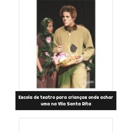
Escola de teatro para crianças onde achar
uma na Vila Santa Rita