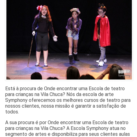
Está à procura de Onde encontrar uma Escola de teatro
para crianças na Vila Chuca? Nós da escola de arte
Symphony oferecemos os melhores cursos de teatro para
nossos clientes, nossa missão é garantir a satisfação de
todos.
A sua procura é por Onde encontrar uma Escola de teatro
para crianças na Vila Chuca? A Escola Symphony atua no
segmento de artes e disponibiliza para seus clientes aulas