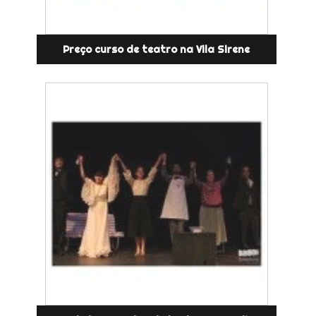
Preço curso de teatro na Vila Sirene