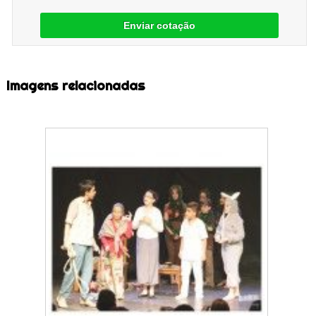
Enviar cotação
Imagens relacionadas