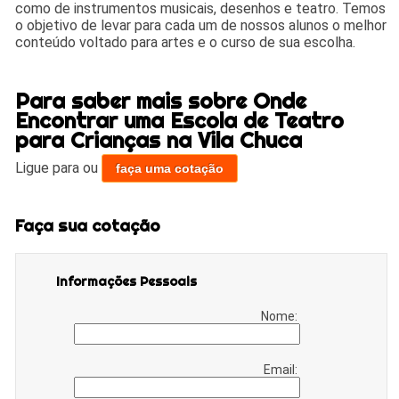
como de instrumentos musicais, desenhos e teatro. Temos
o objetivo de levar para cada um de nossos alunos o melhor
conteúdo voltado para artes e o curso de sua escolha.
Para saber mais sobre Onde
Encontrar uma Escola de Teatro
para Crianças na Vila Chuca
Ligue para
ou
faça uma cotação
Faça sua cotação
Informações Pessoais
Nome:
Email: