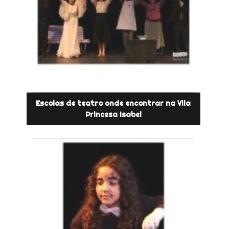
Escolas de teatro onde encontrar na Vila
Princesa Isabel