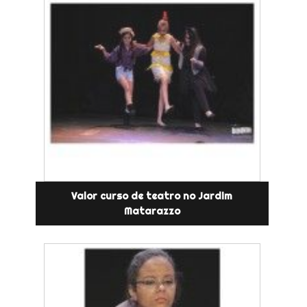
Valor curso de teatro no Jardim
Matarazzo