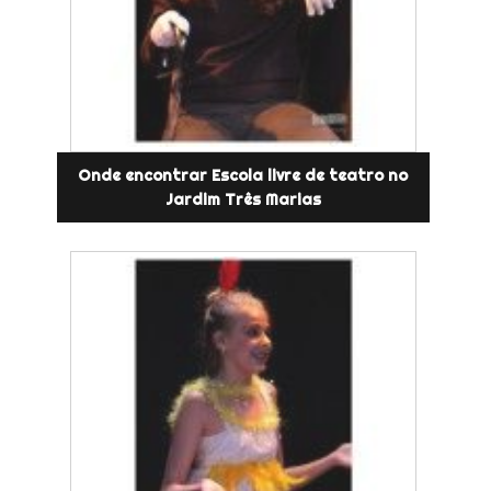
Onde encontrar Escola livre de teatro no
Jardim Três Marias