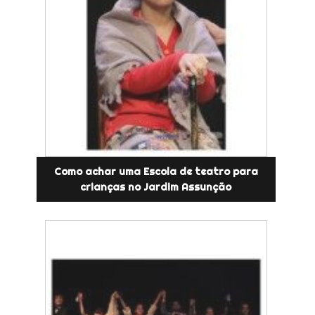
Como achar uma Escola de teatro para
crianças no Jardim Assunção