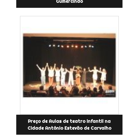
Gumercindo
Preço de Aulas de teatro infantil na
Cidade Antônio Estevão de Carvalho