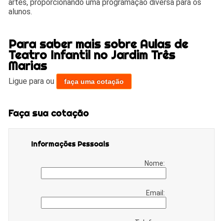
artes, proporcionando uma programação diversa para os
alunos.
Para saber mais sobre Aulas de
Teatro Infantil no Jardim Três
Marias
Ligue para
ou
faça uma cotação
Faça sua cotação
Informações Pessoais
Nome:
Email: