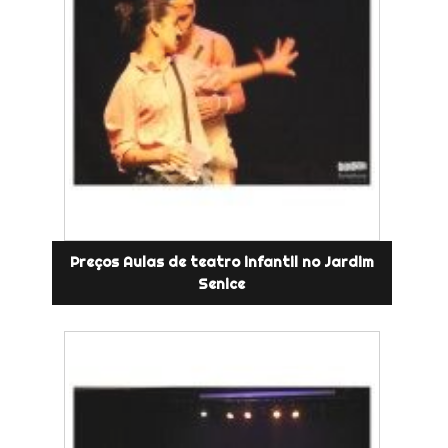
Preços Aulas de teatro infantil no Jardim
Senice