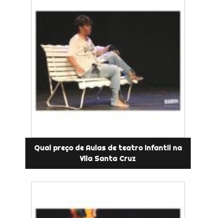
Qual preço de Aulas de teatro infantil na
Vila Santa Cruz