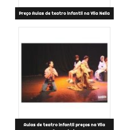
Preço Aulas de teatro infantil na Vila Neila
Aulas de teatro infantil preços na Vila