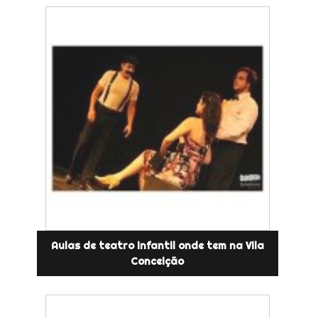
Aulas de teatro infantil onde tem na Vila
Conceição