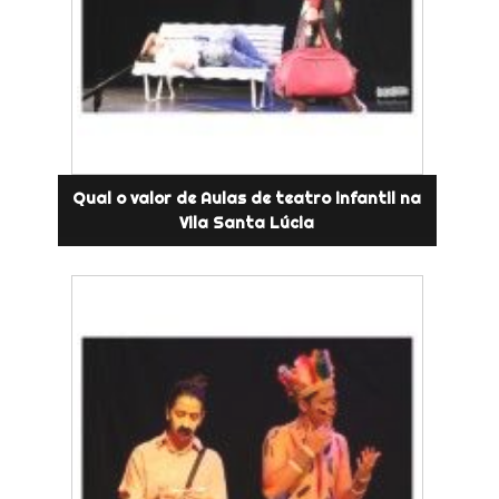
Qual o valor de Aulas de teatro infantil na
Vila Santa Lúcia