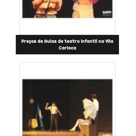
Preços de Aulas de teatro infantil na Vila
Carioca