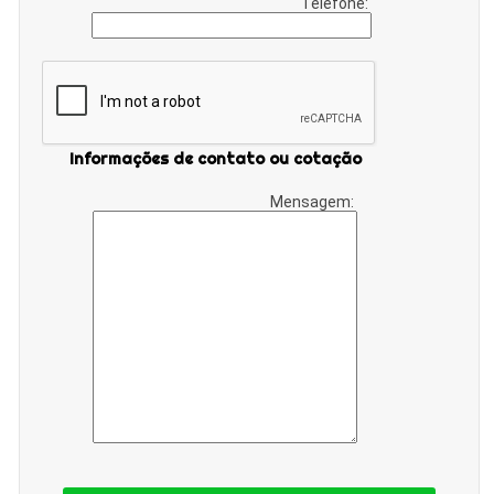
Telefone:
Informações de contato ou cotação
Mensagem: