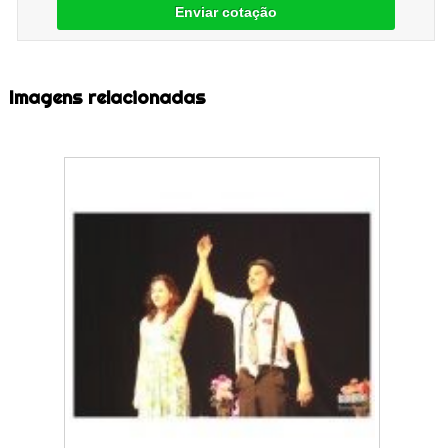
Enviar cotação
Imagens relacionadas