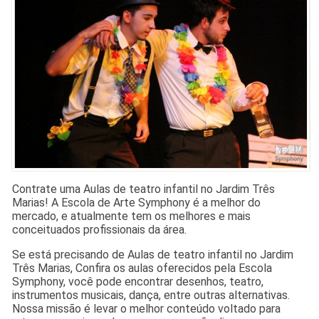
Contrate uma Aulas de teatro infantil no Jardim Três
Marias! A Escola de Arte Symphony é a melhor do
mercado, e atualmente tem os melhores e mais
conceituados profissionais da área.
Se está precisando de Aulas de teatro infantil no Jardim
Três Marias, Confira os aulas oferecidos pela Escola
Symphony, você pode encontrar desenhos, teatro,
instrumentos musicais, dança, entre outras alternativas.
Nossa missão é levar o melhor conteúdo voltado para