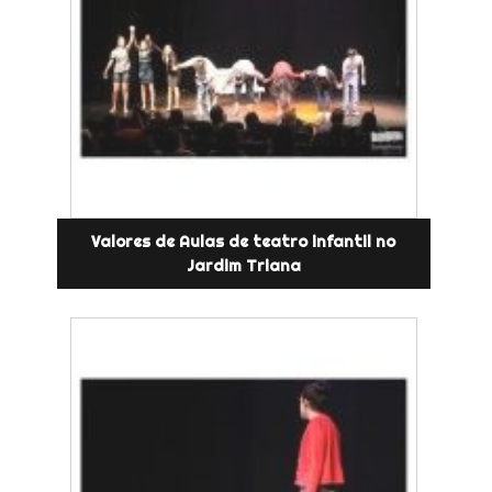
Valores de Aulas de teatro infantil no
Jardim Triana