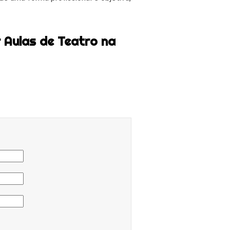
 Aulas de Teatro na