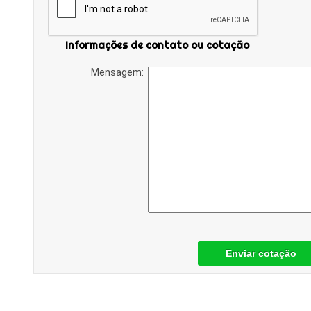
Informações de contato ou cotação
Mensagem:
Enviar cotação