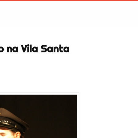
 na Vila Santa