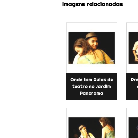
Imagens relacionadas
Onde tem Aulas de
Pr
teatro no Jardim
Panorama