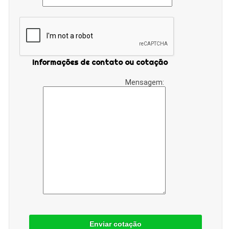
Informações de contato ou cotação
Mensagem:
Enviar cotação