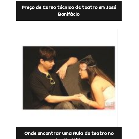
Preço de Curso técnico de teatro em José
Bonifácio
Onde encontrar uma Aula de teatro no