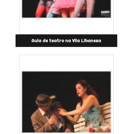
Aula de teatro na Vila Libanesa