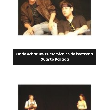
Onde achar um Curso técnico de teatrona
Quarta Parada