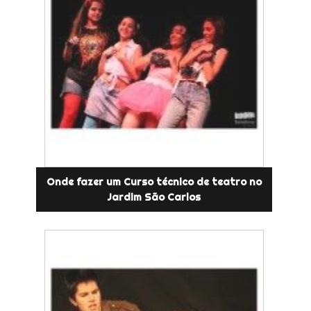
Onde fazer um Curso técnico de teatro no
Jardim São Carlos