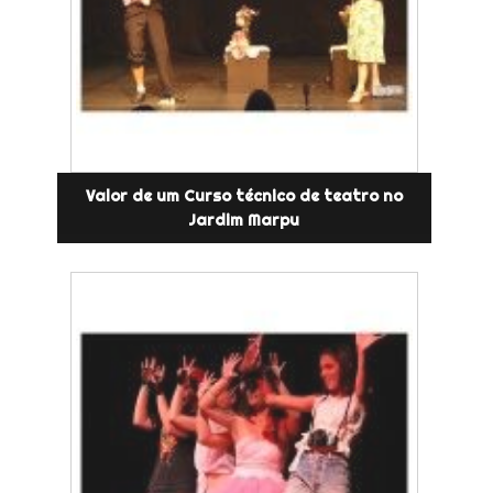
Valor de um Curso técnico de teatro no
Jardim Marpu