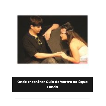
Onde encontrar Aula de teatro na Água
Funda