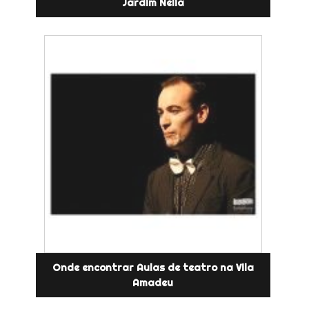
Jardim Nélia
Onde encontrar Aulas de teatro na Vila
Amadeu