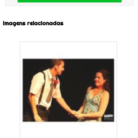
Imagens relacionadas