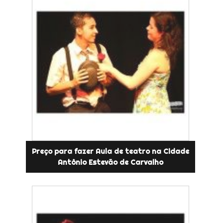
Preço para fazer Aula de teatro na Cidade
Antônio Estevão de Carvalho