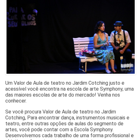
Um Valor de Aula de teatro no Jardim Cotching justo e
acessível você encontra na escola de arte Symphony, uma
das maiores escolas de arte do mercado! Venha nos
conhecer.
Se você procura Valor de Aula de teatro no Jardim
Cotching, Para encontrar dança, instrumentos musicais e
teatro, entre outras opções de aulas do segmento de
artes, você pode contar com a Escola Symphony.
Desenvolvemos cada trabalho de uma forma profissional e