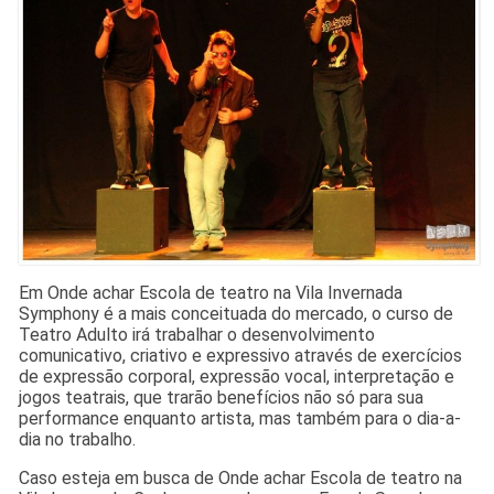
Em Onde achar Escola de teatro na Vila Invernada
Symphony é a mais conceituada do mercado, o curso de
Teatro Adulto irá trabalhar o desenvolvimento
comunicativo, criativo e expressivo através de exercícios
de expressão corporal, expressão vocal, interpretação e
jogos teatrais, que trarão benefícios não só para sua
performance enquanto artista, mas também para o dia-a-
dia no trabalho.
Caso esteja em busca de Onde achar Escola de teatro na