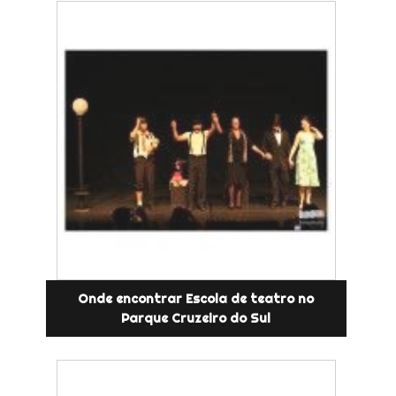
Onde encontrar Escola de teatro no
Parque Cruzeiro do Sul