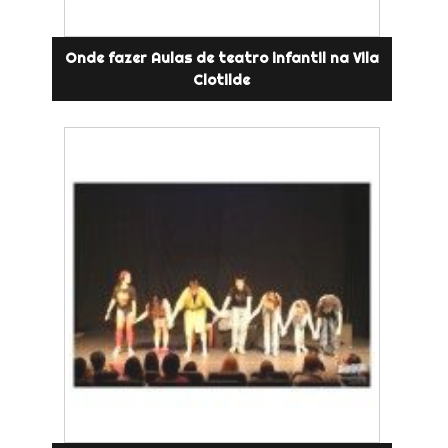
Onde fazer Aulas de teatro infantil na Vila
Clotilde