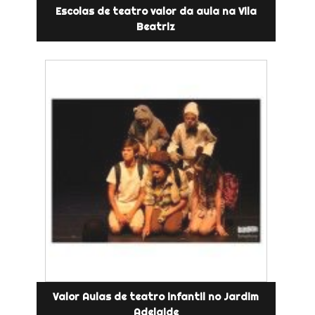
Escolas de teatro valor da aula na Vila
Beatriz
Valor Aulas de teatro infantil no Jardim
Adelaide