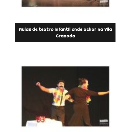
Aulas de teatro infantil onde achar na Vila
Granada