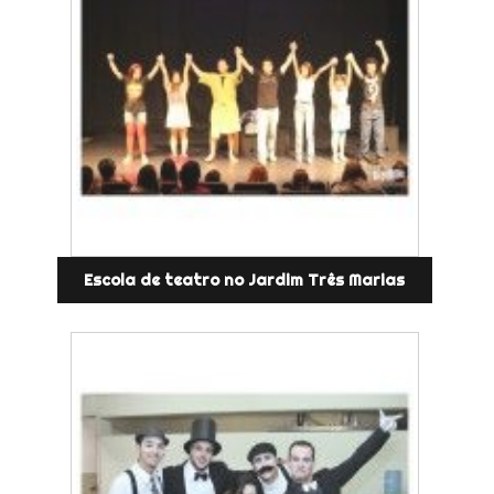
Escola de teatro no Jardim Três Marias