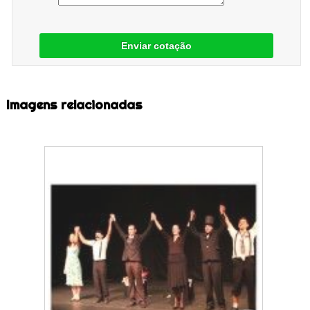
Enviar cotação
Imagens relacionadas