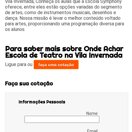
Vila Invernada, Conheça os aulas que a Escola Symphony
oferece, entre eles estão opções variadas do segmento
de artes, como de instrumentos musicais, desenhos e
dança. Nossa missão é levar o melhor conteúdo voltado
para artes, proporcionando uma programação diversa para
os alunos.
Para saber mais sobre Onde Achar
Escola de Teatro na Vila Invernada
Ligue para
ou
faça uma cotação
Faça sua cotação
Informações Pessoais
Nome:
Email: