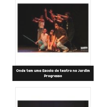
Onde tem uma Escola de teatro no Jardim
Progresso