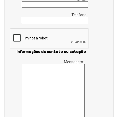
Telefone:
Informações de contato ou cotação
Mensagem: