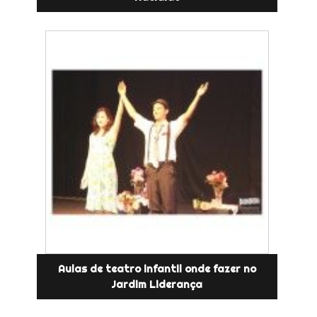
Aulas de teatro infantil onde fazer no
Jardim Liderança