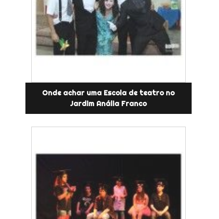
Onde achar uma Escola de teatro no
Jardim Anália Franco