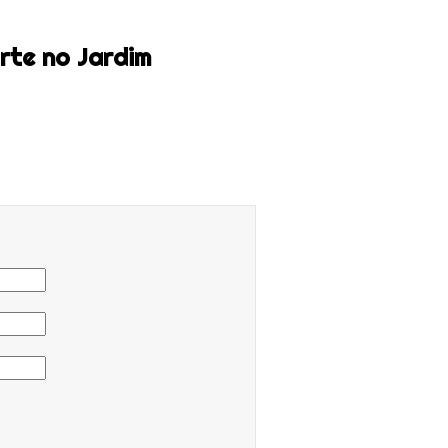
rte no Jardim