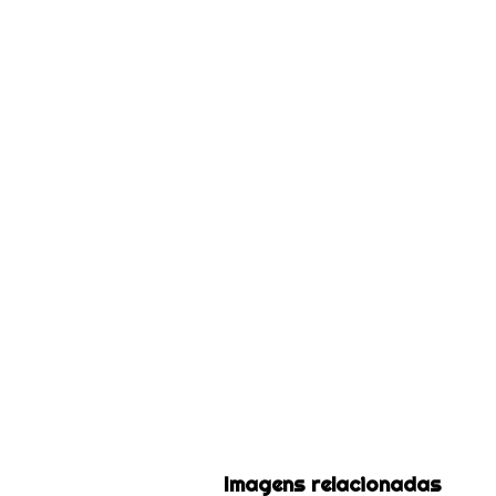
Imagens relacionadas