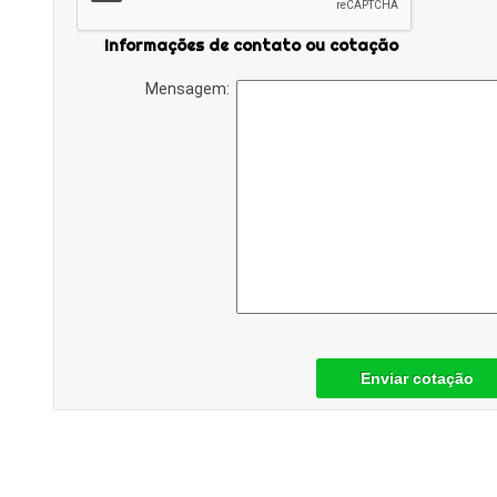
Informações de contato ou cotação
Mensagem:
Enviar cotação