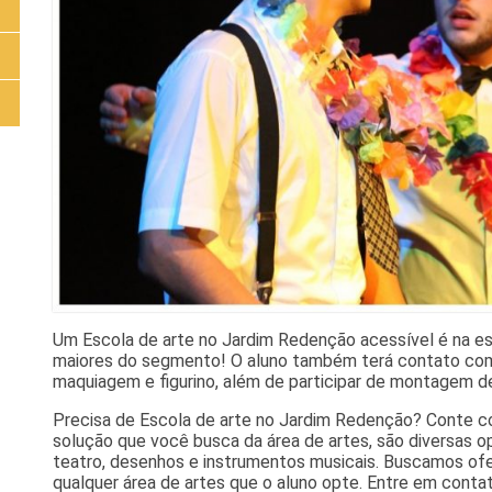
Um Escola de arte no Jardim Redenção acessível é na e
maiores do segmento! O aluno também terá contato com
maquiagem e figurino, além de participar de montagem de
Precisa de Escola de arte no Jardim Redenção? Conte 
solução que você busca da área de artes, são diversas 
teatro, desenhos e instrumentos musicais. Buscamos of
qualquer área de artes que o aluno opte. Entre em conta