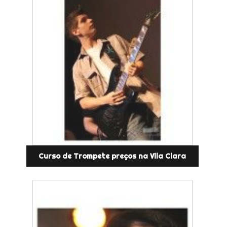
Curso de Trompete preços na Vila Clara