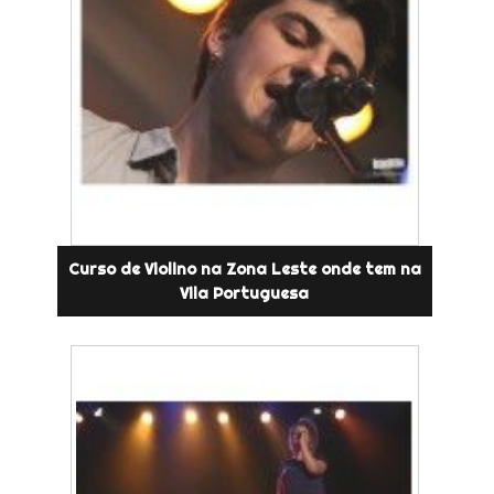
Curso de Violino na Zona Leste onde tem na
Vila Portuguesa