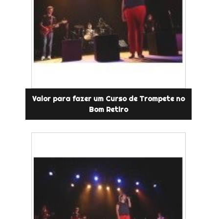
Valor para fazer um Curso de Trompete no
Bom Retiro