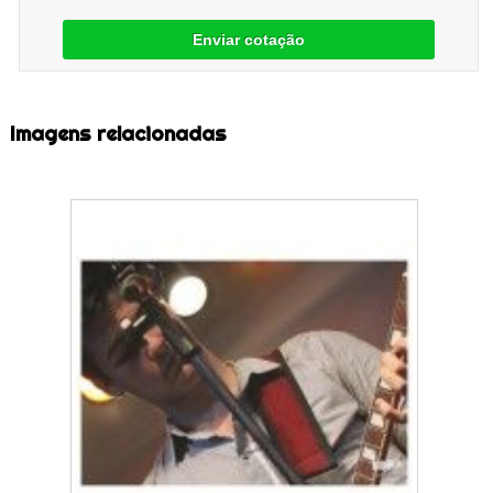
Enviar cotação
Imagens relacionadas