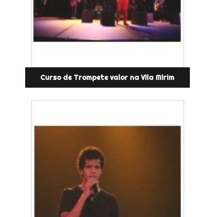
Curso de Trompete valor na Vila Mirim