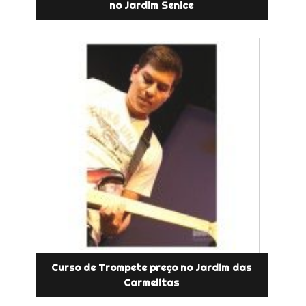
no Jardim Senice
Curso de Trompete preço no Jardim das
Carmelitas