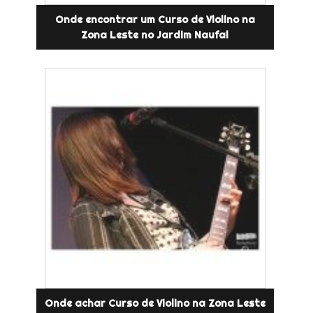
Onde encontrar um Curso de Violino na
Zona Leste no Jardim Naufal
Onde achar Curso de Violino na Zona Leste