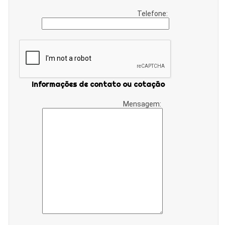
Telefone:
Informações de contato ou cotação
Mensagem: