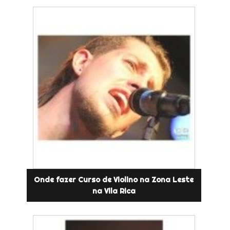
Onde fazer Curso de Violino na Zona Leste
na Vila Rica