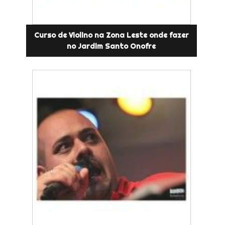
Curso de Violino na Zona Leste onde fazer
no Jardim Santo Onofre