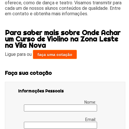
oferece, como de dança e teatro. Visamos transmitir para
cada um de nossos alunos conteúdos de qualidade. Entre
em contato e obtenha mais informações.
Para saber mais sobre Onde Achar
um Curso de Violino na Zona Leste
na Vila Nova
Ligue para
ou
faça uma cotação
Faça sua cotação
Informações Pessoais
Nome:
Email: