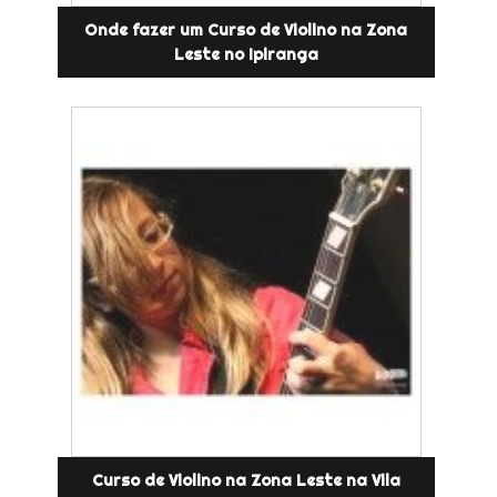
Onde fazer um Curso de Violino na Zona
Leste no Ipiranga
Curso de Violino na Zona Leste na Vila