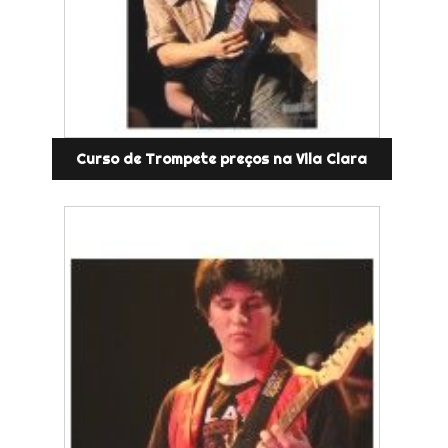
Curso de Trompete preços na Vila Clara