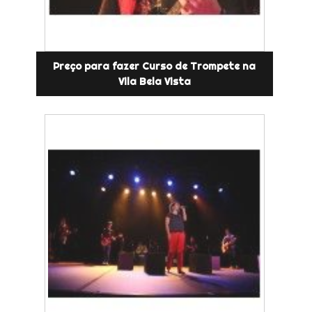
Preço para fazer Curso de Trompete na
Vila Bela Vista