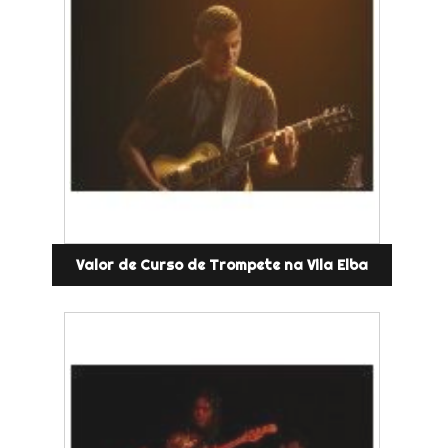
Valor de Curso de Trompete na Vila Elba