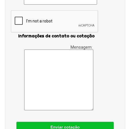
Informações de contato ou cotação
Mensagem:
Enviar cotação