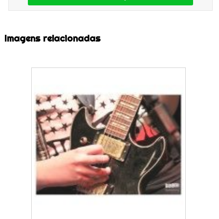
Imagens relacionadas