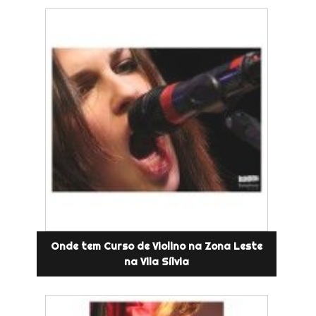
Onde tem Curso de Violino na Zona Leste
na Vila Sílvia