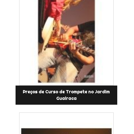
Preços de Curso de Trompete no Jardim
Guairaca