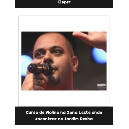
Cisper
Curso de Violino na Zona Leste onde
encontrar no Jardim Penha