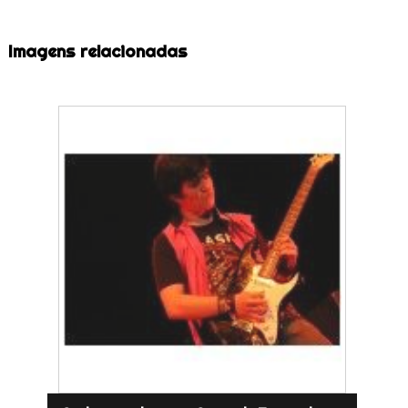
Imagens relacionadas