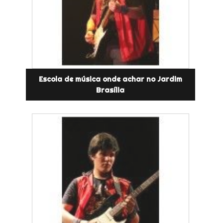
Escola de música onde achar no Jardim
Brasília