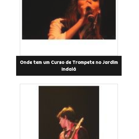
Onde tem um Curso de Trompete no Jardim
Indaiá