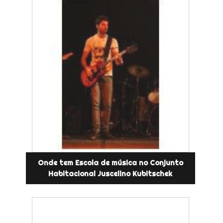
Onde tem Escola de música no Conjunto
Habitacional Juscelino Kubitschek