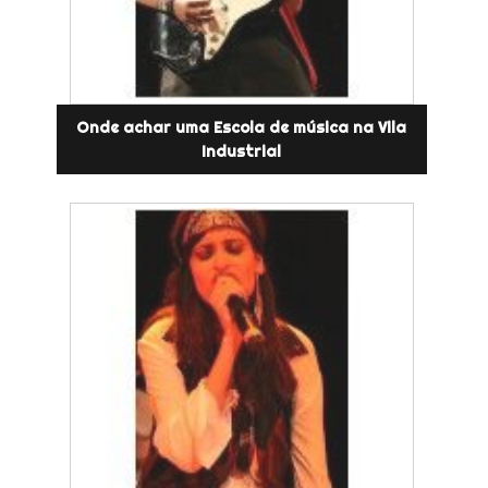
Onde achar uma Escola de música na Vila
Industrial