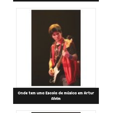
Onde tem uma Escola de música em Artur
Alvim