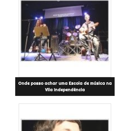
Onde posso achar uma Escola de música na
Vila Independência