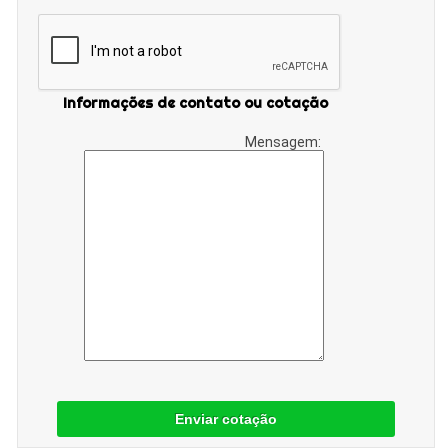
Informações de contato ou cotação
Mensagem:
Enviar cotação