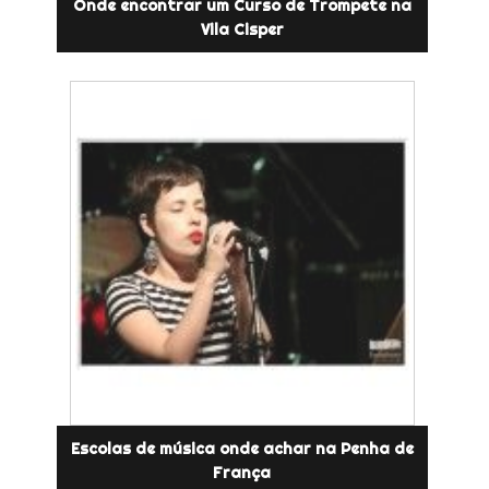
Onde encontrar um Curso de Trompete na
Vila Cisper
Escolas de música onde achar na Penha de
França