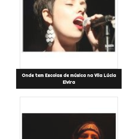
Onde tem Escolas de música na Vila Lúcia
Elvira