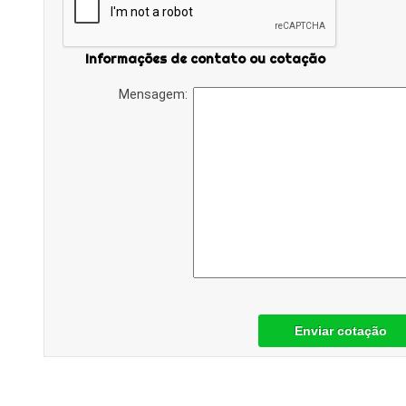
Informações de contato ou cotação
Mensagem:
Enviar cotação