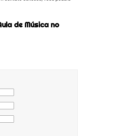
Aula de Música no