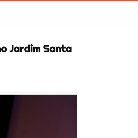
no Jardim Santa