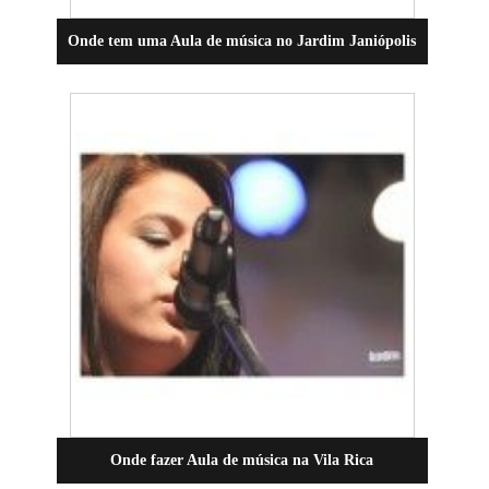
Onde tem uma Aula de música no Jardim Janiópolis
Onde fazer Aula de música na Vila Rica