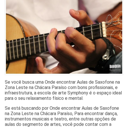
Se você busca uma Onde encontrar Aulas de Saxofone na
Zona Leste na Chácara Paraíso com bons profissionais, e
infraestrutura, a escola de arte Symphony é o espaço ideal
para o seu relaxamento físico e mental.
Se está buscando por Onde encontrar Aulas de Saxofone
na Zona Leste na Chácara Paraíso, Para encontrar dança,
instrumentos musicais e teatro, entre outras opções de
aulas do segmento de artes, você pode contar com a