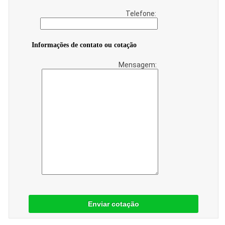
Telefone:
Informações de contato ou cotação
Mensagem:
Enviar cotação