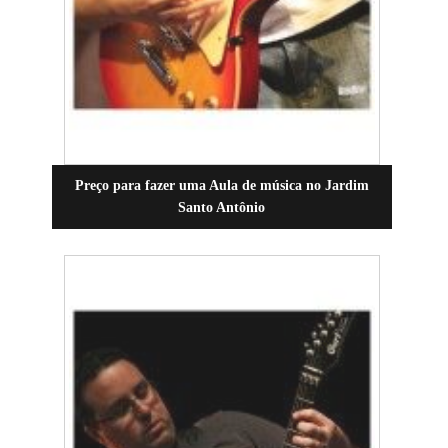
Preço para fazer uma Aula de música no Jardim
Santo Antônio