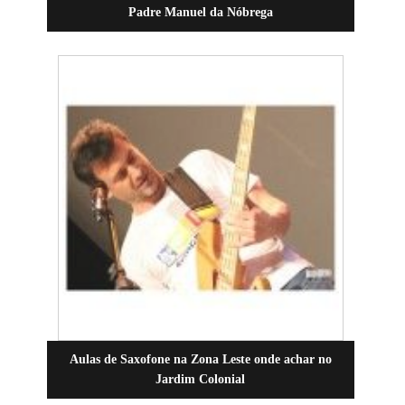
Padre Manuel da Nóbrega
Aulas de Saxofone na Zona Leste onde achar no
Jardim Colonial