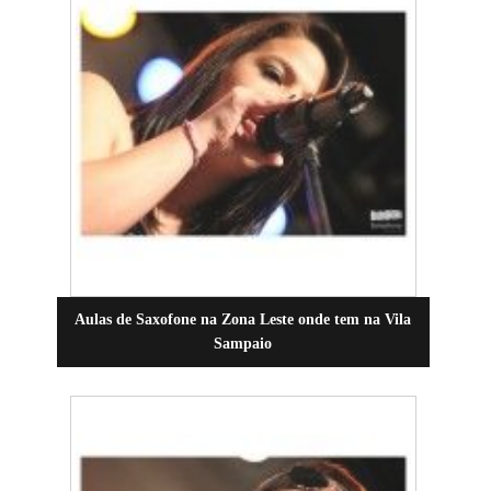
Aulas de Saxofone na Zona Leste onde tem na Vila
Sampaio