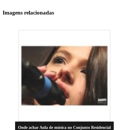
Imagens relacionadas
Onde achar Aula de música no Conjunto Residencial