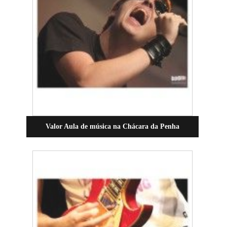
Valor Aula de música na Chácara da Penha