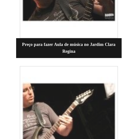
Preço para fazer Aula de música no Jardim Clara
Regina