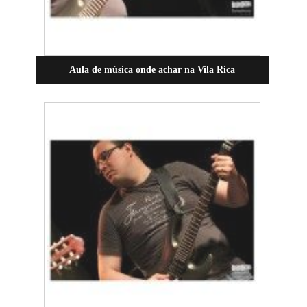
Aula de música onde achar na Vila Rica