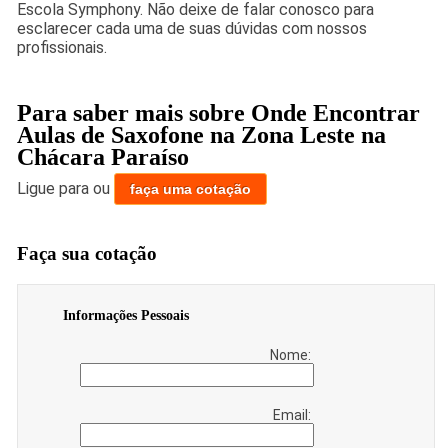
Escola Symphony. Não deixe de falar conosco para
esclarecer cada uma de suas dúvidas com nossos
profissionais.
Para saber mais sobre Onde Encontrar
Aulas de Saxofone na Zona Leste na
Chácara Paraíso
Ligue para
ou
faça uma cotação
Faça sua cotação
Informações Pessoais
Nome:
Email: