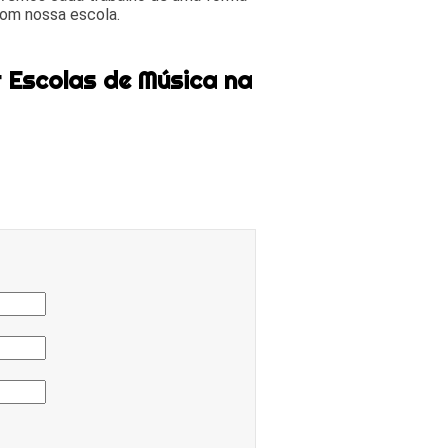
com nossa escola.
 Escolas de Música na