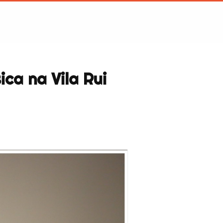
ca na Vila Rui