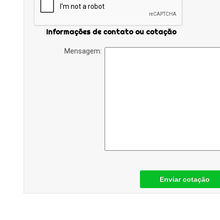
Informações de contato ou cotação
Mensagem:
Enviar cotação