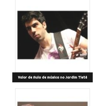
Valor de Aula de música no Jardim Tietê