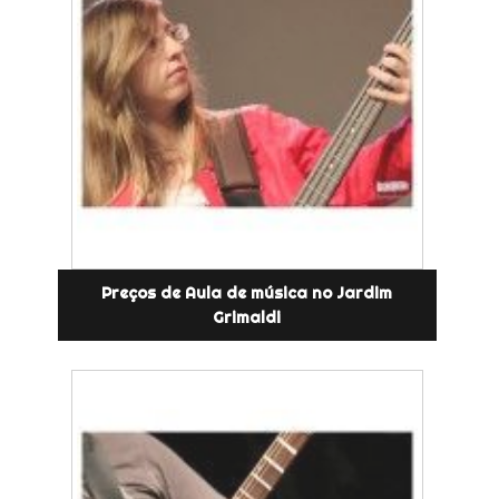
Preços de Aula de música no Jardim
Grimaldi