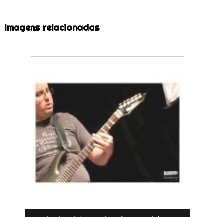
Imagens relacionadas