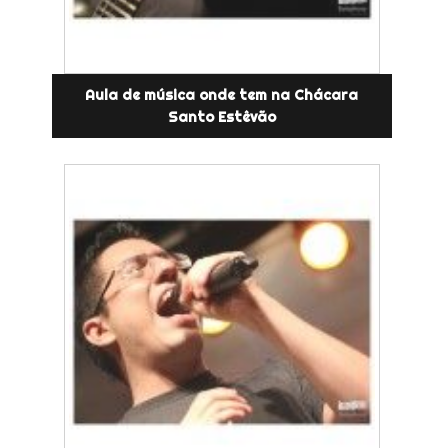
Aula de música onde tem na Chácara
Santo Estêvão