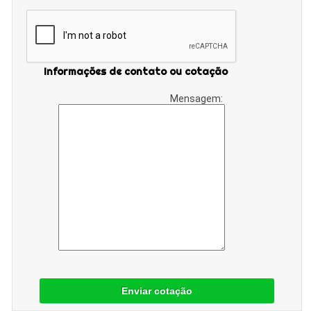
Informações de contato ou cotação
Mensagem:
Enviar cotação