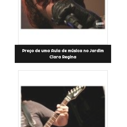
Preço de uma Aula de música no Jardim
Clara Regina