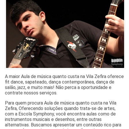
A maior Aula de música quanto custa na Vila Zefira oferece
fit dance, sapateado, dança contemporânea, dança de
salão, jazz, e muito mais! Não perca a oportunidade e
contrate nossos serviços.
Para quem procura Aula de música quanto custa na Vila
Zefira, Oferecendo soluções quando trata-se de artes,
com a Escola Symphony, você encontra aulas como de
instrumentos musicais e desenhos, entre outras
alternativas. Buscamos apresentar um conteúdo rico para