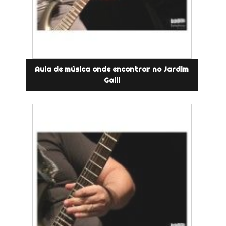
Aula de música onde encontrar no Jardim
Galli