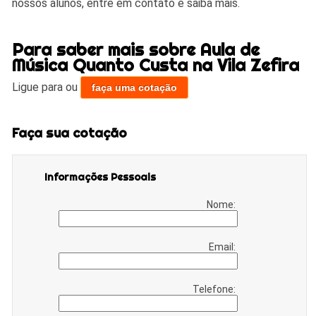
nossos alunos, entre em contato e saiba mais.
Para saber mais sobre Aula de
Música Quanto Custa na Vila Zefira
Ligue para
ou
faça uma cotação
Faça sua cotação
Informações Pessoais
Nome:
Email:
Telefone: