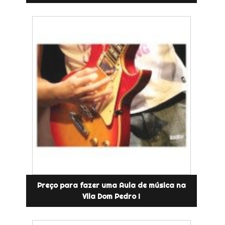
Preço para fazer uma Aula de música na
Vila Dom Pedro I