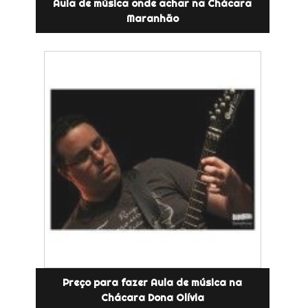
Aula de música onde achar na Chácara
Maranhão
Preço para fazer Aula de música na
Chácara Dona Olívia