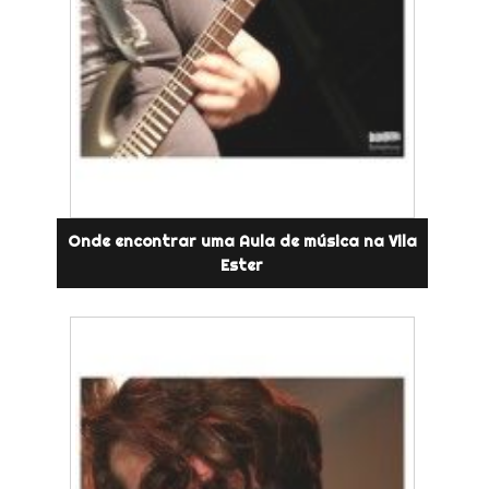
Onde encontrar uma Aula de música na Vila
Ester