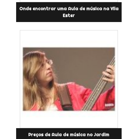
Onde encontrar uma Aula de música na Vila
Ester
Preços de Aula de música no Jardim