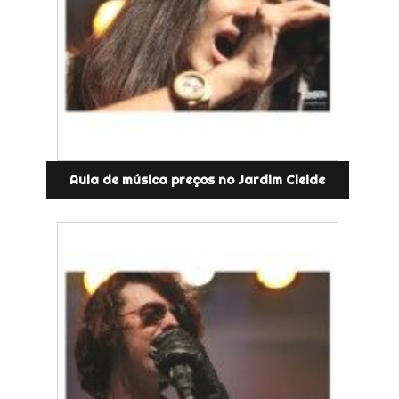
Aula de música preços no Jardim Cleide