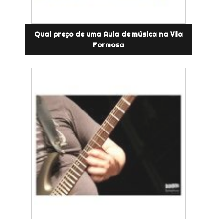
Qual preço de uma Aula de música na Vila
Formosa