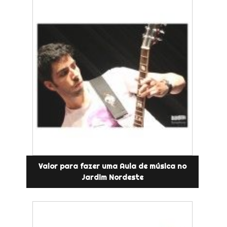
Valor para fazer uma Aula de música no
Jardim Nordeste