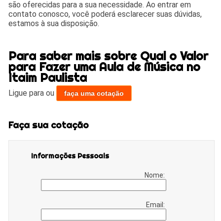
são oferecidas para a sua necessidade. Ao entrar em
contato conosco, você poderá esclarecer suas dúvidas,
estamos à sua disposição.
Para saber mais sobre Qual o Valor
para Fazer uma Aula de Música no
Itaim Paulista
Ligue para
ou
faça uma cotação
Faça sua cotação
Informações Pessoais
Nome:
Email: