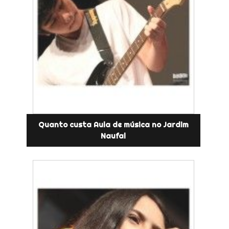
Quanto custa Aula de música no Jardim
Naufal