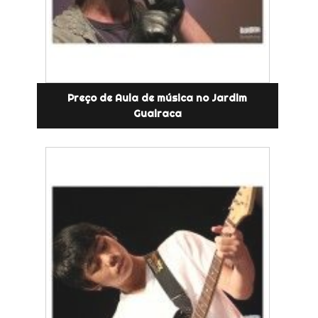
Preço de Aula de música no Jardim
Guairaca