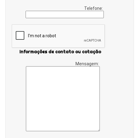
Telefone:
Informações de contato ou cotação
Mensagem: