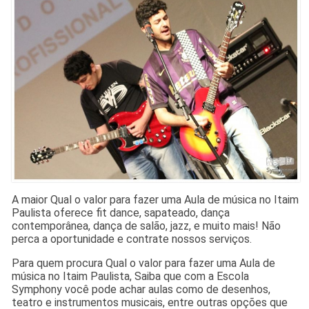
A maior Qual o valor para fazer uma Aula de música no Itaim
Paulista oferece fit dance, sapateado, dança
contemporânea, dança de salão, jazz, e muito mais! Não
perca a oportunidade e contrate nossos serviços.
Para quem procura Qual o valor para fazer uma Aula de
música no Itaim Paulista, Saiba que com a Escola
Symphony você pode achar aulas como de desenhos,
teatro e instrumentos musicais, entre outras opções que