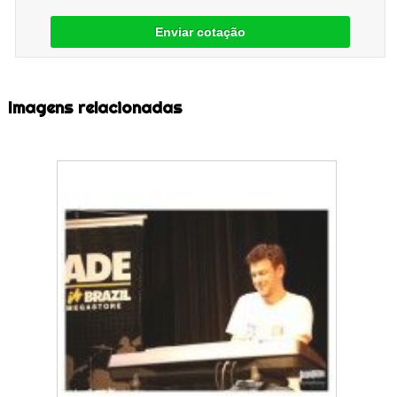
Enviar cotação
Imagens relacionadas