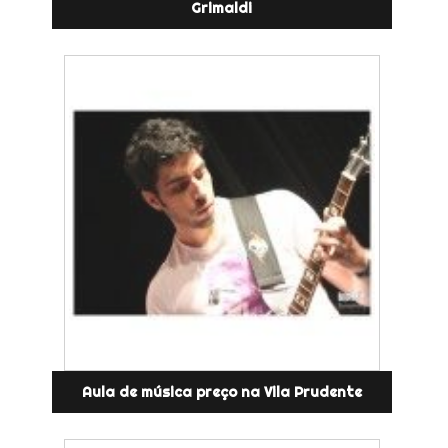
Grimaldi
Aula de música preço na Vila Prudente