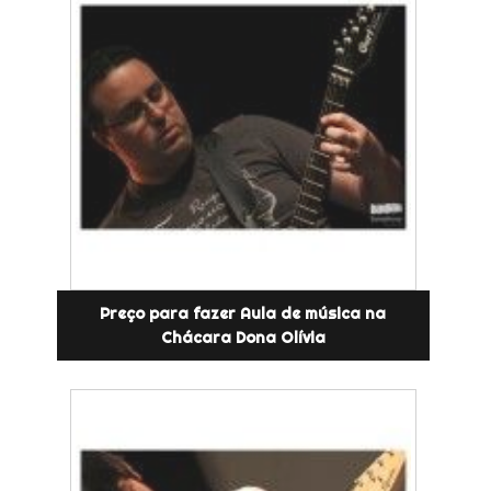
Preço para fazer Aula de música na
Chácara Dona Olívia