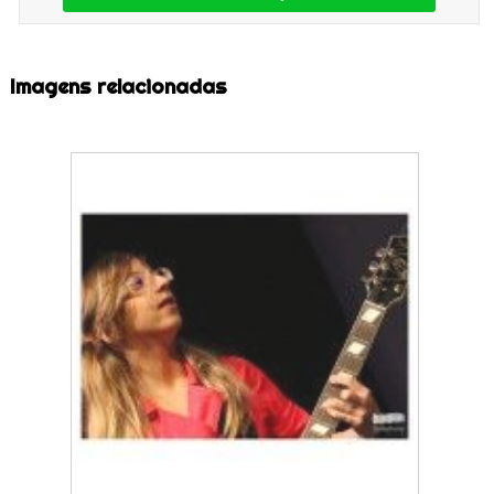
Imagens relacionadas