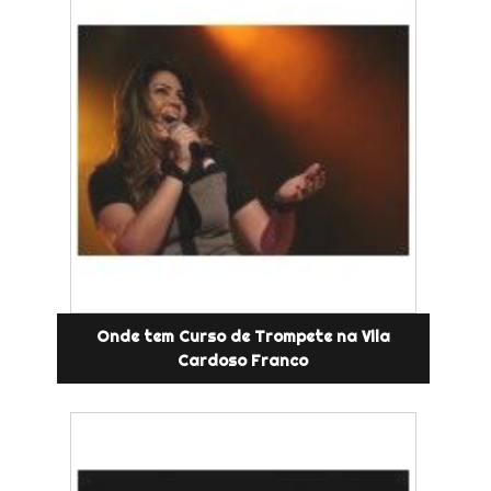
Onde tem Curso de Trompete na Vila
Cardoso Franco