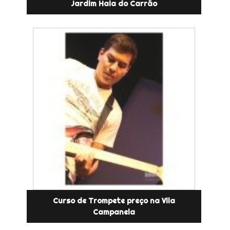
Jardim Haia do Carrão
Curso de Trompete preço na Vila
Campanela