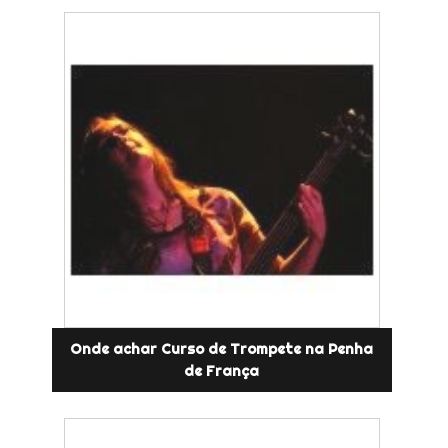
Onde achar Curso de Trompete na Penha
de França