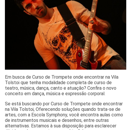
Em busca de Curso de Trompete onde encontrar na Vila
Tolstoi que tenha modalidade completa de curso de
teatro, música, dança, canto e atuação? Confira o novo
conceito em dança, música e expressão corporal.
Se está buscando por Curso de Trompete onde encontrar
na Vila Tolstoi, Oferecendo soluções quando trata-se de
artes, com a Escola Symphony, você encontra aulas como
de instrumentos musicais e desenhos, entre outras
alternativas. Estamos à sua disposição para esclarecer