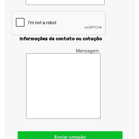
Informações de contato ou cotação
Mensagem:
Enviar cotação