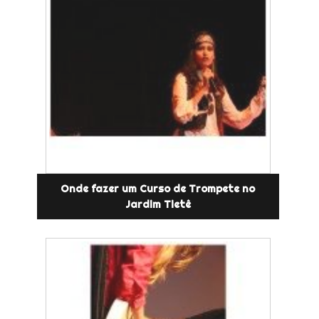
Onde fazer um Curso de Trompete no
Jardim Tietê