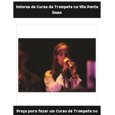
Valores de Curso de Trompete na Vila Ponte
Rasa
Preço para fazer um Curso de Trompete no