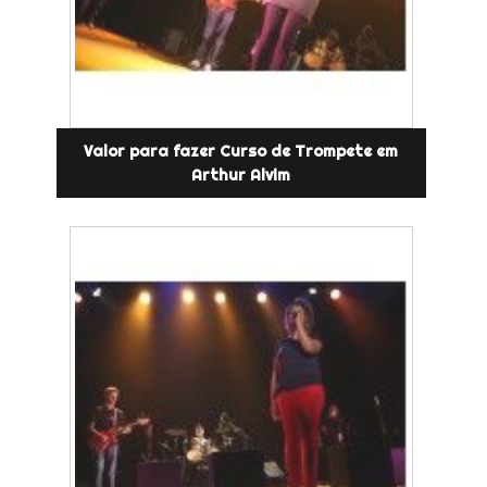
Valor para fazer Curso de Trompete em
Arthur Alvim