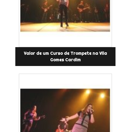
Valor de um Curso de Trompete na Vila
Gomes Cardim