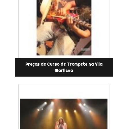
Preços de Curso de Trompete na Vila
Marilena