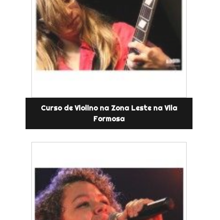
Curso de Violino na Zona Leste na Vila
Formosa