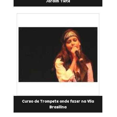
Jardim Tietê
Curso de Trompete onde fazer na Vila
Brasilina