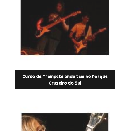
Curso de Trompete onde tem no Parque
Cruzeiro do Sul