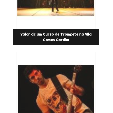
Valor de um Curso de Trompete na Vila
Gomes Cardim