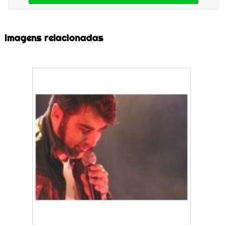
Imagens relacionadas