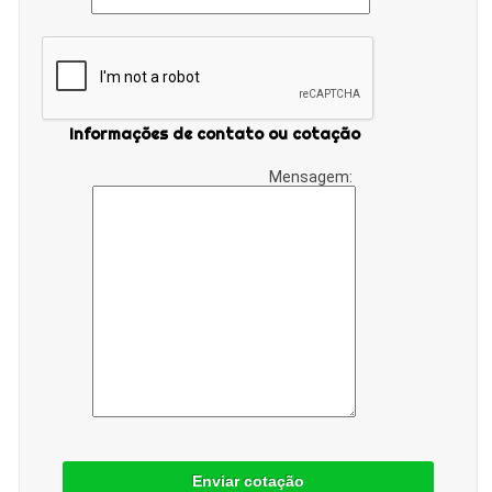
Informações de contato ou cotação
Mensagem:
Enviar cotação