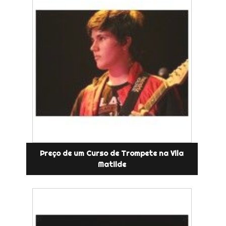
Preço de um Curso de Trompete na Vila
Matilde