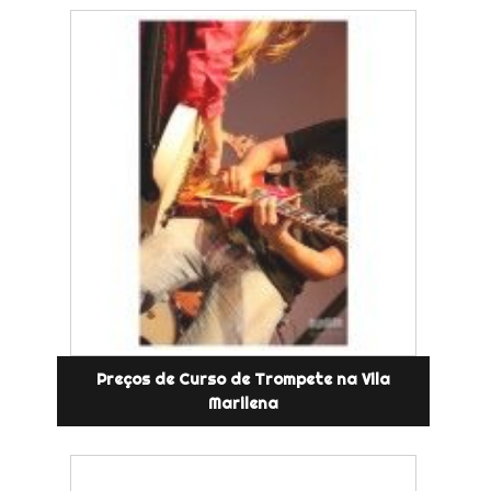
Preços de Curso de Trompete na Vila
Marilena