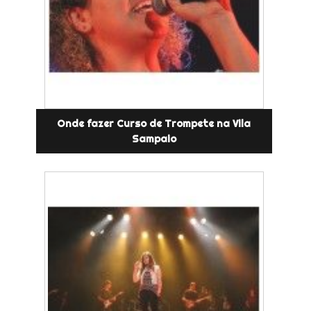
Onde fazer Curso de Trompete na Vila
Sampaio