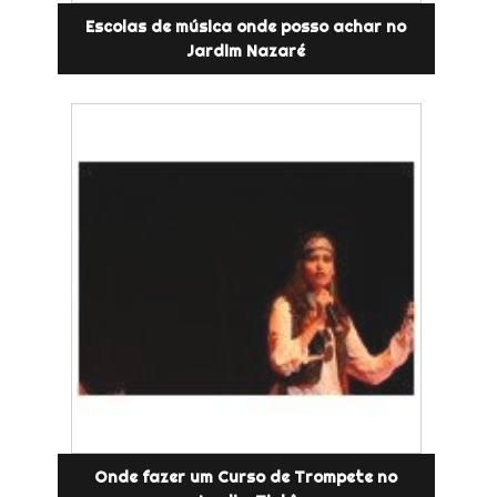
Escolas de música onde posso achar no
Jardim Nazaré
Onde fazer um Curso de Trompete no