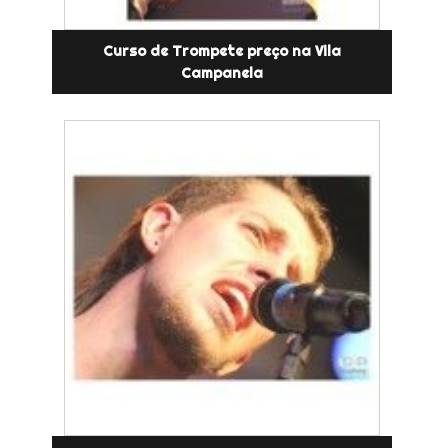
Curso de Trompete preço na Vila
Campanela