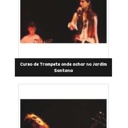
Curso de Trompete onde achar no Jardim
Santana