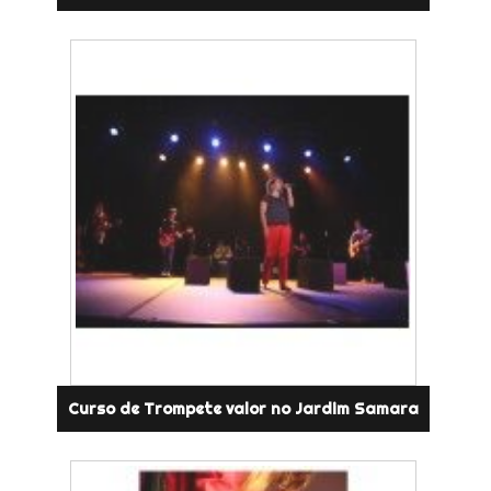
Curso de Trompete valor no Jardim Samara