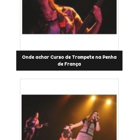
Onde achar Curso de Trompete na Penha
de França