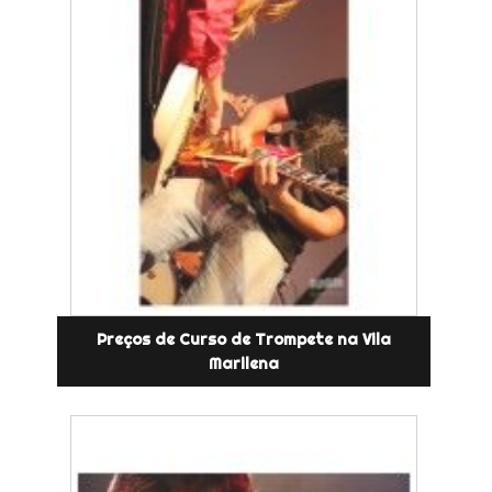
Preços de Curso de Trompete na Vila
Marilena