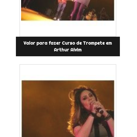
Valor para fazer Curso de Trompete em
Arthur Alvim