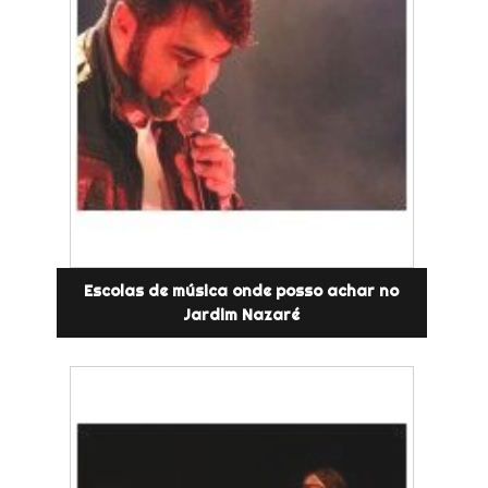
Escolas de música onde posso achar no
Jardim Nazaré