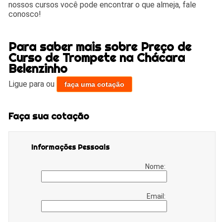
nossos cursos você pode encontrar o que almeja, fale
conosco!
Para saber mais sobre Preço de
Curso de Trompete na Chácara
Belenzinho
Ligue para
ou
faça uma cotação
Faça sua cotação
Informações Pessoais
Nome:
Email: