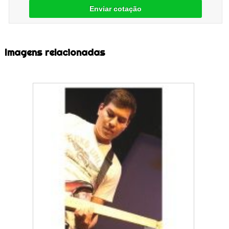
Enviar cotação
Imagens relacionadas