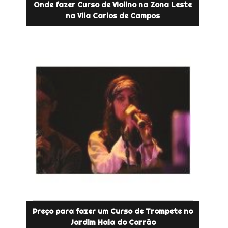
Onde fazer Curso de Violino na Zona Leste
na Vila Carlos de Campos
Preço para fazer um Curso de Trompete no
Jardim Haia do Carrão