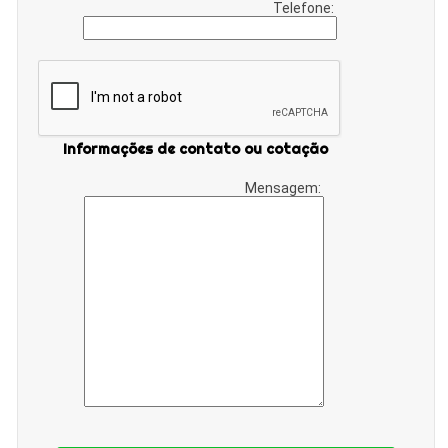
Telefone:
Informações de contato ou cotação
Mensagem: