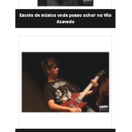
Escola de música onde posso achar na Vila
Azevedo