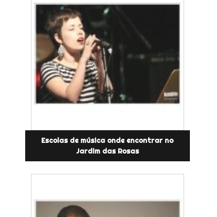
Escolas de música onde encontrar no
Jardim das Rosas