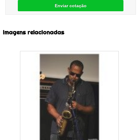
Enviar cotação
Imagens relacionadas