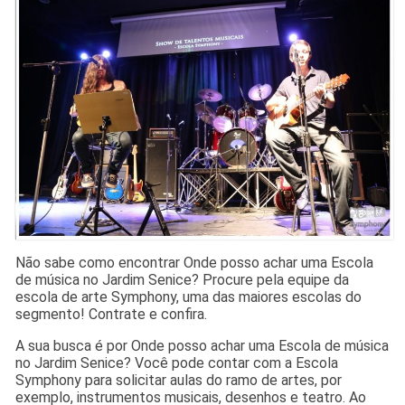
Não sabe como encontrar Onde posso achar uma Escola
de música no Jardim Senice? Procure pela equipe da
escola de arte Symphony, uma das maiores escolas do
segmento! Contrate e confira.
A sua busca é por Onde posso achar uma Escola de música
no Jardim Senice? Você pode contar com a Escola
Symphony para solicitar aulas do ramo de artes, por
exemplo, instrumentos musicais, desenhos e teatro. Ao