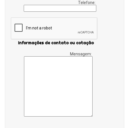
Telefone:
Informações de contato ou cotação
Mensagem: