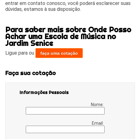
entrar em contato conosco, você poderá esclarecer suas
dúvidas, estamos à sua disposição.
Para saber mais sobre Onde Posso
Achar uma Escola de Música no
Jardim Senice
Ligue para
ou
faça uma cotação
Faça sua cotação
Informações Pessoais
Nome:
Email: