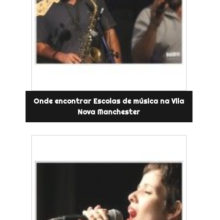
Onde encontrar Escolas de música na Vila
Nova Manchester