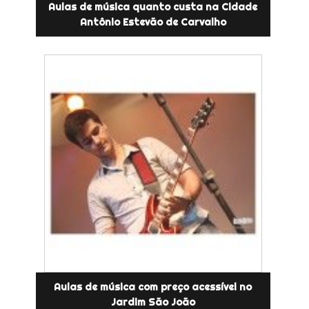
Aulas de música quanto custa na Cidade
Antônio Estevão de Carvalho
Aulas de música com preço acessível no
Jardim São João