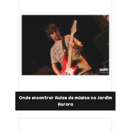
Onde encontrar Aulas de música no Jardim
Aurora