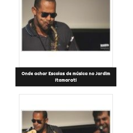
Onde achar Escolas de música no Jardim
Itamarati