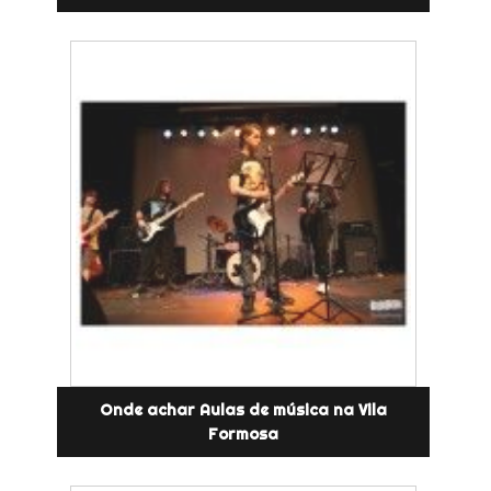
Onde achar Aulas de música na Vila
Formosa